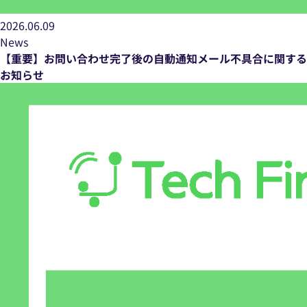
2026.06.09
News
【重要】お問い合わせ完了後の自動通知メール不具合に関する
お知らせ