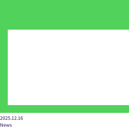
2025.12.16
News