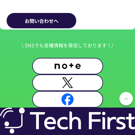
お問い合わせへ
\ SNSでも各種情報を発信しております！/