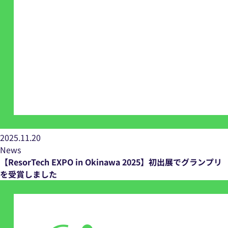
2025.11.20
News
【ResorTech EXPO in Okinawa 2025】初出展でグランプリ
を受賞しました