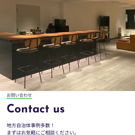
お問い合わせ
Contact us
地方自治体事例多数！
まずはお気軽にご相談ください。