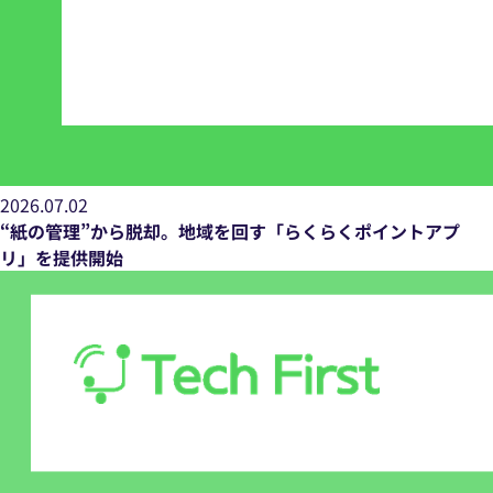
2026.07.02
“紙の管理”から脱却。地域を回す「らくらくポイントアプ
リ」を提供開始