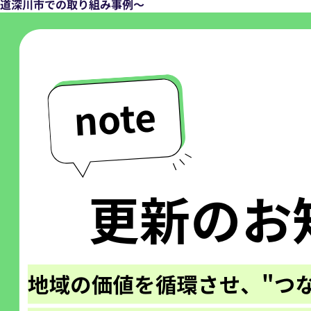
道深川市での取り組み事例～