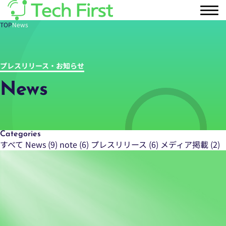
TOP
News
プレスリリース・お知らせ
News
Categories
すべて
News (9)
note (6)
プレスリリース (6)
メディア掲載 (2)