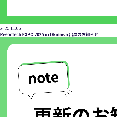
2025.11.06
ResorTech EXPO 2025 in Okinawa 出展のお知らせ