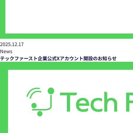
2025.12.17
News
テックファースト企業公式Xアカウント開設のお知らせ