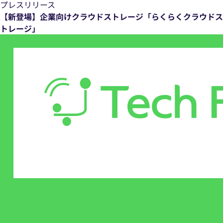
プレスリリース
【新登場】企業向けクラウドストレージ「らくらくクラウドス
トレージ」