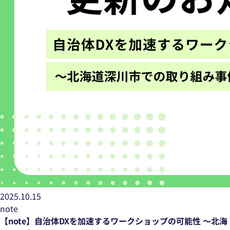
2025.10.15
note
【note】自治体DXを加速するワークショップの可能性 ～北海