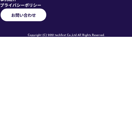
プライバシーポリシー
お問い合わせ
Copyright (C) 2021 techfirst Co.,Ltd All Rights Reserved.