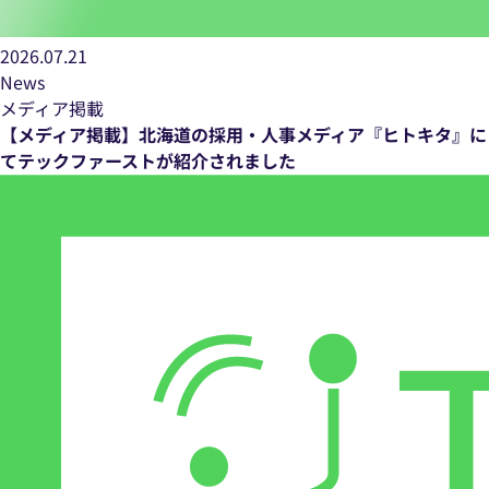
2026.07.21
News
メディア掲載
【メディア掲載】北海道の採用・人事メディア『ヒトキタ』に
てテックファーストが紹介されました