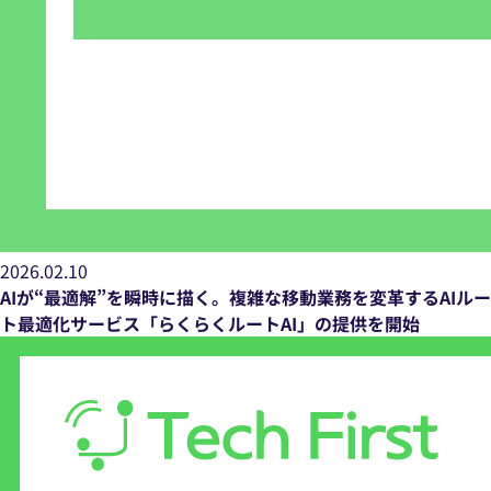
2026.02.10
AIが“最適解”を瞬時に描く。複雑な移動業務を変革するAIルー
ト最適化サービス「らくらくルートAI」の提供を開始