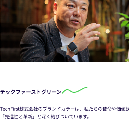
テックファーストグリーン
TechFirst株式会社のブランドカラーは、私たちの使命
「先進性と革新」
と深く結びついています。