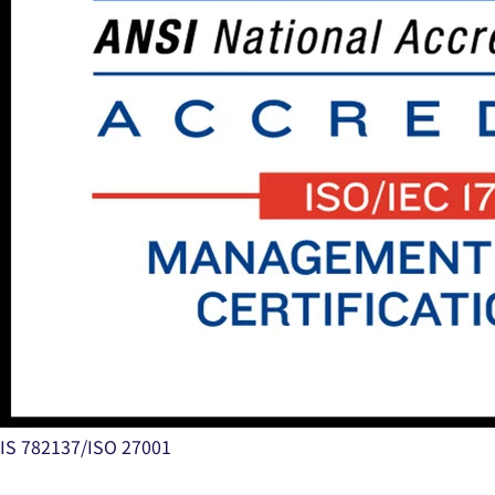
IS 782137/ISO 27001