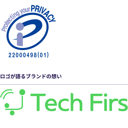
ロゴが語るブランドの想い