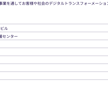
事業を通してお客様や社会のデジタルトランスフォーメーション
際ビル
支援センター