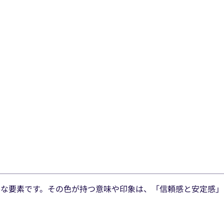
重要な要素です。その色が持つ意味や印象は、
「信頼感と安定感」