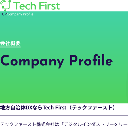
TOP
Company Profile
会社概要
Company Profile
地方自治体DXならTech First（テックファースト）
テックファースト株式会社は「デジタルインダストリーをリー