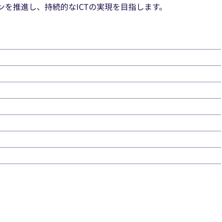
を推進し、持続的なICTの実現を目指します。