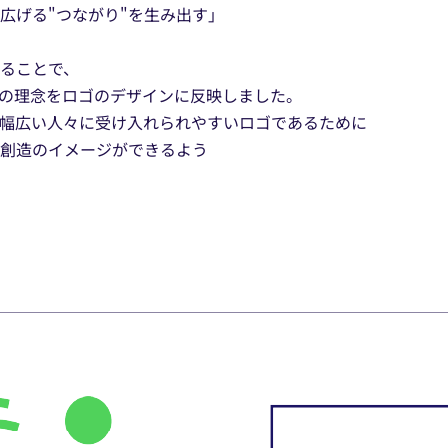
広げる"つながり"を生み出す」
ることで、
の理念をロゴのデザインに反映しました。
幅広い人々に受け入れられやすいロゴであるために
創造のイメージができるよう