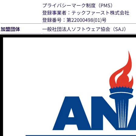
プライバシーマーク制度（PMS）
登録事業者：テックファースト株式会社
登録番号：第22000498(01)号
加盟団体
一般社団法人ソフトウェア協会（SAJ）