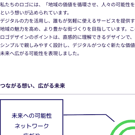
私たちのロゴには、
「地域の価値を循環させ、人々の可能性を
という想いが込められています。
デジタルの力を活用し、誰もが気軽に使えるサービスを提供す
地域の魅力を高め、より豊かな街づくりを目指しています。こ
ロゴデザインのポイントは、直感的に理解できるデザインで、
シンプルで親しみやすく設計し、デジタルがつなぐ新たな価値
未来へ広がる可能性を表現しました。
つながる想い、広がる未来