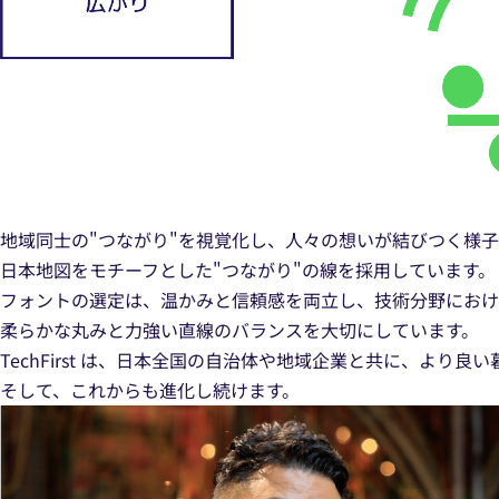
地域同士の"つながり"を視覚化し、人々の想いが結びつく様
日本地図をモチーフとした"つながり"の線を採用しています。
フォントの選定は、温かみと信頼感を両立し、技術分野におけ
柔らかな丸みと力強い直線のバランスを大切にしています。
TechFirst は、日本全国の自治体や地域企業と共に、より
そして、これからも進化し続けます。