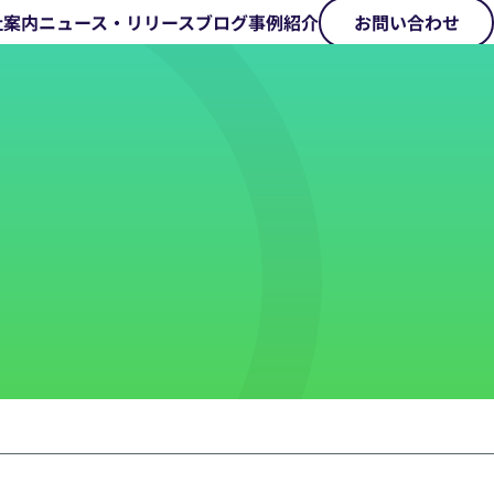
社案内
ニュース・リリース
ブログ
事例紹介
お問い合わせ