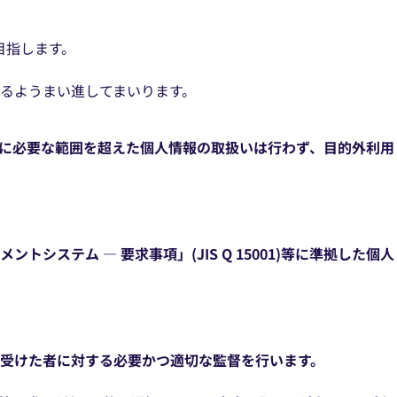
目指します。
るようまい進してまいります。
成に必要な範囲を超えた個人情報の取扱いは行わず、目的外利用
ステム — 要求事項」(JIS Q 15001)等に準拠した個人
を受けた者に対する必要かつ適切な監督を行います。