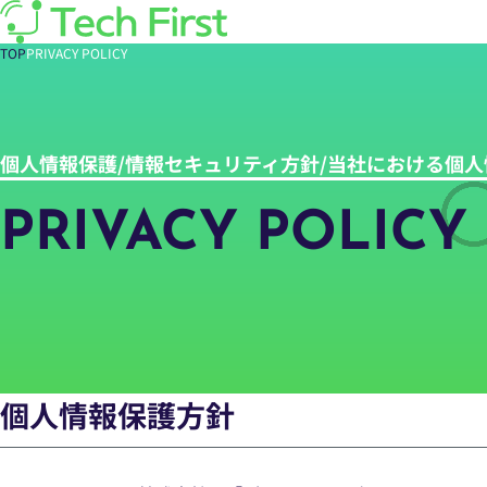
TOP
PRIVACY POLICY
個人情報保護/情報セキュリティ方針/当社における個
PRIVACY POLICY
個人情報保護方針