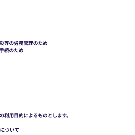
災等の労務管理のため
手続のため
の利用目的によるものとします。
等について