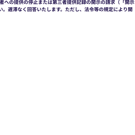
者への提供の停止または第三者提供記録の開示の請求（「開示
い。遅滞なく回答いたします。ただし、法令等の規定により開