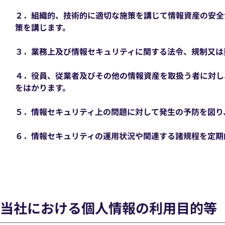
２．組織的、技術的に適切な施策を講じて情報資産の安全
策を講じます。
３．業務上及び情報セキュリティに関する法令、規制又は
４．役員、従業者及びその他の情報資産を取扱う者に対し
をはかります。
５．情報セキュリティ上の問題に対して発生の予防を図り
６．情報セキュリティの運用状況や関連する諸規程を定期
当社における個人情報の利用目的等