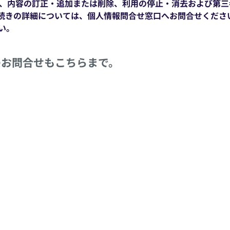
、内容の訂正・追加または削除、利用の停止・消去および第三
続きの詳細については、個人情報問合せ窓口へお問合せくださ
い。
のお問合せもこちらまで。