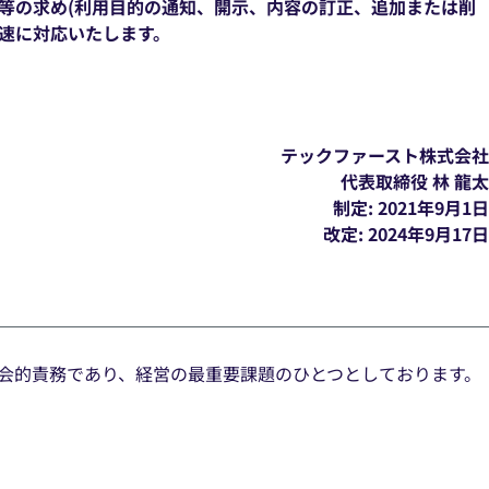
示等の求め(利用目的の通知、開示、内容の訂正、追加または削
速に対応いたします。
テックファースト株式会社
代表取締役 林 龍太
制定: 2021年9月1日
改定: 2024年9月17日
会的責務であり、経営の最重要課題のひとつとしております。