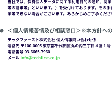
当社では、保有個人データに関する利用目的の通知、開示
等の請求等」といいます。）を受付けております。その手
示等できない場合がございます。あらかじめご了承くださ
＜個人情報苦情及び相談窓口＞※本方針へ
テックファースト株式会社 個人情報問い合わせ係
連絡先 〒100-0005 東京都千代田区丸の内三丁目４番１号
電話番号 03-6665-7960
メール
info@techfirst.co.jp