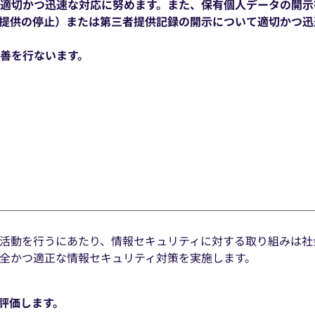
への適切かつ迅速な対応に努めます。また、保有個人データの開
提供の停止）または第三者提供記録の開示について適切かつ迅
改善を行ないます。
活動を行うにあたり、情報セキュリティに対する取り組みは社
全かつ適正な情報セキュリティ対策を実施します。
評価します。