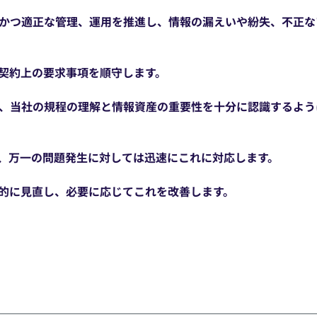
かつ適正な管理、運用を推進し、情報の漏えいや紛失、不正な
契約上の要求事項を順守します。
、当社の規程の理解と情報資産の重要性を十分に認識するよう
、万一の問題発生に対しては迅速にこれに対応します。
的に見直し、必要に応じてこれを改善します。