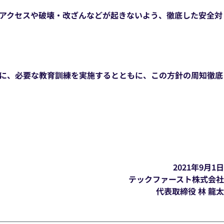
アクセスや破壊・改ざんなどが起きないよう、徹底した安全対
に、必要な教育訓練を実施するとともに、この方針の周知徹底
2021年9月1日
テックファースト株式会社
代表取締役 林 龍太