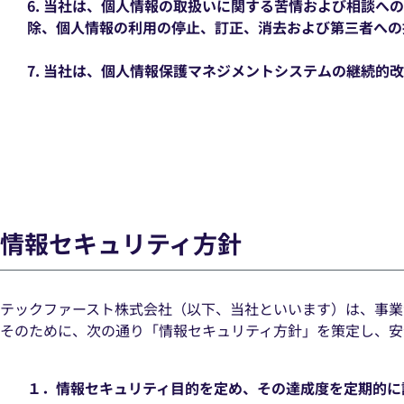
6. 当社は、個人情報の取扱いに関する苦情および相談
除、個人情報の利用の停止、訂正、消去および第三者への
7. 当社は、個人情報保護マネジメントシステムの継続的
情報セキュリティ方針
テックファースト株式会社（以下、当社といいます）は、事業
そのために、次の通り「情報セキュリティ方針」を策定し、安
１．情報セキュリティ目的を定め、その達成度を定期的に