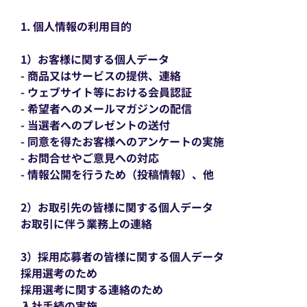
1. 個人情報の利用目的
1）お客様に関する個人データ
- 商品又はサービスの提供、連絡
- ウェブサイト等における会員認証
- 希望者へのメールマガジンの配信
- 当選者へのプレゼントの送付
- 同意を得たお客様へのアンケートの実施
- お問合せやご意見への対応
- 情報公開を行うため（投稿情報）、他
2）お取引先の皆様に関する個人データ
お取引に伴う業務上の連絡
3）採用応募者の皆様に関する個人データ
採用選考のため
採用選考に関する連絡のため
入社手続の実施